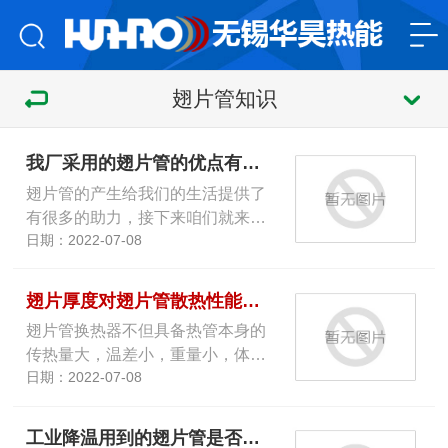
翅片管知识
我厂采用的翅片管的优点有哪些？
翅片管的产生给我们的生活提供了
有很多的助力，接下来咱们就来…
日期：2022-07-08
翅片厚度对翅片管散热性能有何影响？
翅片管换热器不但具备热管本身的
传热量大，温差小，重量小，体…
日期：2022-07-08
工业降温用到的翅片管是否越多越好？