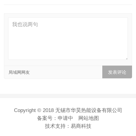
局域网网友
Copyright © 2018 无锡市华昊热能设备有限公司
备案号：
申请中
网站地图
技术支持：
易商科技