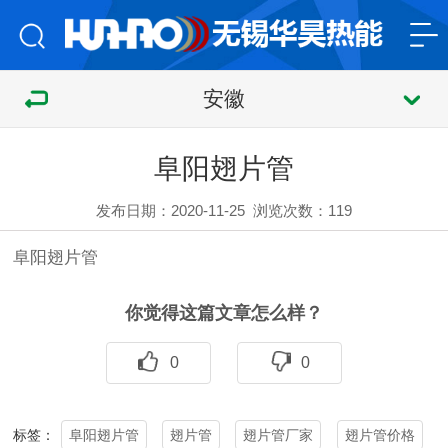
安徽
阜阳翅片管
发布日期：2020-11-25
浏览次数：
119
阜阳
翅片管
你觉得这篇文章怎么样？
0
0
阜阳翅片管
翅片管
翅片管厂家
翅片管价格
标签：