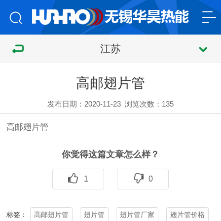
江苏
高邮翅片管
发布日期：2020-11-23
浏览次数：
135
高邮
翅片管
你觉得这篇文章怎么样？
1
0
高邮翅片管
翅片管
翅片管厂家
翅片管价格
标签：