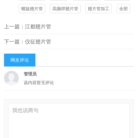
螺旋翅片管
高频焊翅片管
翅片管加工
全部
上一篇：江都翅片管
下一篇：仪征翅片管
网友评论
管理员
该内容暂无评论