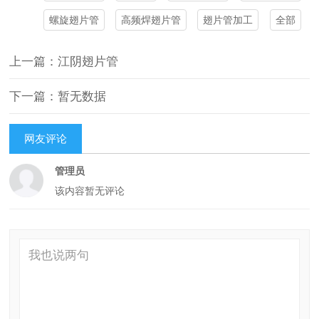
螺旋翅片管
高频焊翅片管
翅片管加工
全部
上一篇：江阴翅片管
下一篇：暂无数据
网友评论
管理员
该内容暂无评论