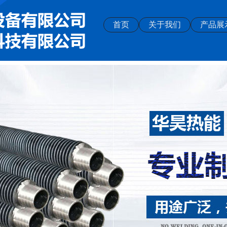
首页
关于我们
产品展