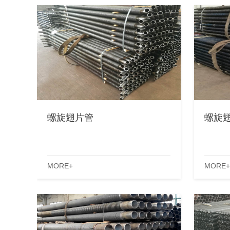
螺旋翅片管
螺旋翅
MORE+
MORE+