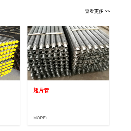
查看更多 >>
翅片管
MORE+