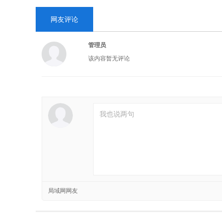
网友评论
管理员
该内容暂无评论
局域网网友