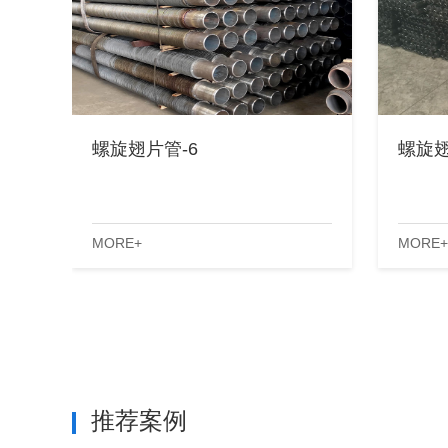
螺旋翅片管-6
螺旋翅
MORE+
MORE+
推荐案例