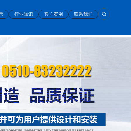
示
行业知识
客户案例
联系我们