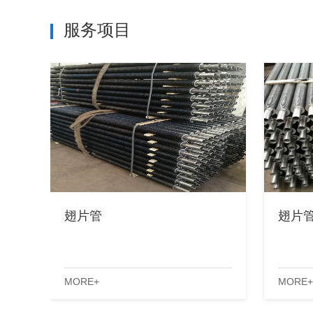
服务项目
翅片管
翅片
MORE+
MORE+